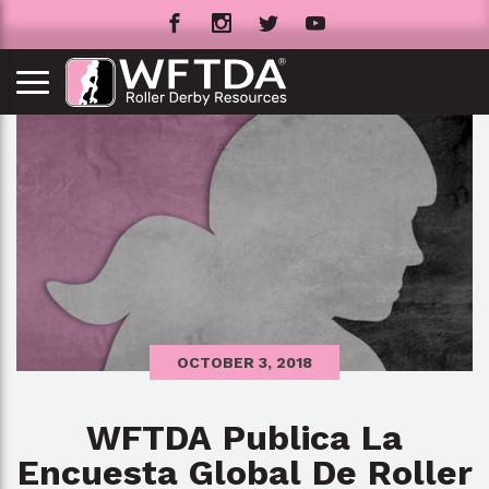
OCTOBER 3, 2018
WFTDA Publica La
Encuesta Global De Roller