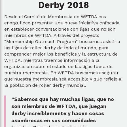
Derby 2018
Desde el Comité de Membresía de WFTDA nos
enorgullece presentar una nueva iniciativa enfocada
en establecer conversaciones con ligas que no son
miembros de WFTDA. A través del proyecto
“Membership Outreach Program” buscamos asistir a
las ligas de roller derby de todo el mundo, para
comprender mejor los beneficios y la estructura de
WFTDA, mientras traemos información a la
organización sobre el estado de las ligas fuera de
nuestra membresía. En WFTDA buscamos asegurar
que nuestra membresía sea accesible y que refleje a
la población de roller derby mundial.
“Sabemos que hay muchas ligas, que no
son miembros de WFTDA, que juegan
derby increíblemente y hacen cosas
asombrosas en sus comunidades