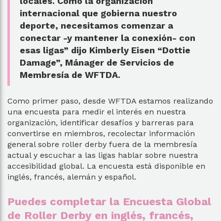
locales. Como la organización
internacional que gobierna nuestro
deporte, necesitamos comenzar a
conectar -y mantener la conexión- con
esas ligas” dijo Kimberly Eisen “Dottie
Damage”, Mánager de Servicios de
Membresía de WFTDA.
Como primer paso, desde WFTDA estamos realizando
una encuesta para medir el interés en nuestra
organización, identificar desafíos y barreras para
convertirse en miembros, recolectar información
general sobre roller derby fuera de la membresía
actual y escuchar a las ligas hablar sobre nuestra
accesibilidad global. La encuesta está disponible en
inglés, francés, alemán y español.
Puedes completar la Encuesta Global
de Roller Derby en inglés, francés,