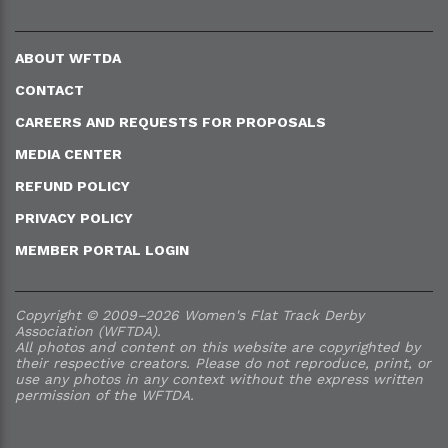
ABOUT WFTDA
CONTACT
CAREERS AND REQUESTS FOR PROPOSALS
MEDIA CENTER
REFUND POLICY
PRIVACY POLICY
MEMBER PORTAL LOGIN
Copyright © 2009–2026 Women's Flat Track Derby
Association (WFTDA).
All photos and content on this website are copyrighted by
their respective creators. Please do not reproduce, print, or
use any photos in any context without the express written
permission of the WFTDA.