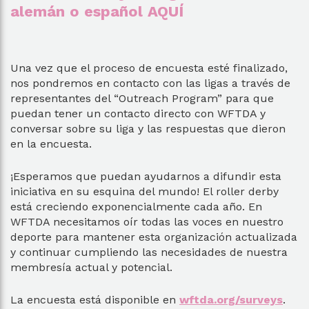
alemán o español AQUÍ
Una vez que el proceso de encuesta esté finalizado,
nos pondremos en contacto con las ligas a través de
representantes del “Outreach Program” para que
puedan tener un contacto directo con WFTDA y
conversar sobre su liga y las respuestas que dieron
en la encuesta.
¡Esperamos que puedan ayudarnos a difundir esta
iniciativa en su esquina del mundo! El roller derby
está creciendo exponencialmente cada año. En
WFTDA necesitamos oír todas las voces en nuestro
deporte para mantener esta organización actualizada
y continuar cumpliendo las necesidades de nuestra
membresía actual y potencial.
La encuesta está disponible en
wftda.org/surveys
.