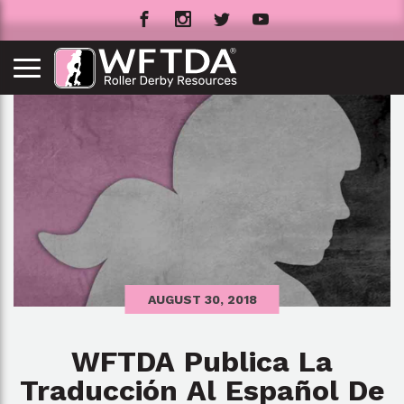
AUGUST 30, 2018
WFTDA Publica La
Traducción Al Español De