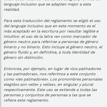
lenguaje inclusivo que se adapten mejor a esta
realidad.
Para esta traducción del reglamento se eligió el uso
del lenguaje inclusivo que en este momento es el
más aceptado en la escritura por resultar legible e
intuitivo: el uso de la letra «e» como marcador de
género neutro para referirse a personas de género
binario y no binario. Esto incluye al género neutro, el
género fluido y, en definitiva, a toda identidad de
género sin distinción.
Entonces, por ejemplo, en lugar de «los patinadores
y las patinadoras», nos referimos a este conjunto
como «les patinadores». Los pronombres personales
elegidos son «elle» y «elles», en singular y plural
respectivamente. Este uso se extiende a todas las
personas y conjuntos de personas a las que se
refiere este reglamento.