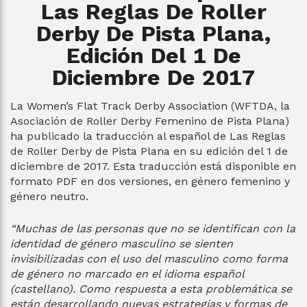
Las Reglas De Roller
Derby De Pista Plana,
Edición Del 1 De
Diciembre De 2017
La Women’s Flat Track Derby Association (WFTDA, la
Asociación de Roller Derby Femenino de Pista Plana)
ha publicado la traducción al español de Las Reglas
de Roller Derby de Pista Plana en su edición del 1 de
diciembre de 2017. Esta traducción está disponible en
formato PDF en dos versiones, en género femenino y
género neutro.
“Muchas de las personas que no se identifican con la
identidad de género masculino se sienten
invisibilizadas con el uso del masculino como forma
de género no marcado en el idioma español
(castellano). Como respuesta a esta problemática se
están desarrollando nuevas estrategias y formas de