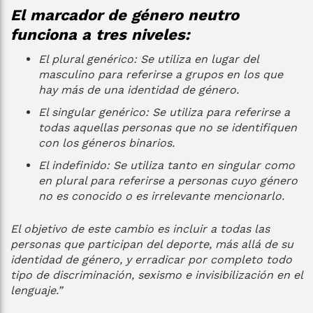
El marcador de género neutro
funciona a tres niveles:
El plural genérico: Se utiliza en lugar del
masculino para referirse a grupos en los que
hay más de una identidad de género.
El singular genérico: Se utiliza para referirse a
todas aquellas personas que no se identifiquen
con los géneros binarios.
El indefinido: Se utiliza tanto en singular como
en plural para referirse a personas cuyo género
no es conocido o es irrelevante mencionarlo.
El objetivo de este cambio es incluir a todas las
personas que participan del deporte, más allá de su
identidad de género, y erradicar por completo todo
tipo de discriminación, sexismo e invisibilización en el
lenguaje.”