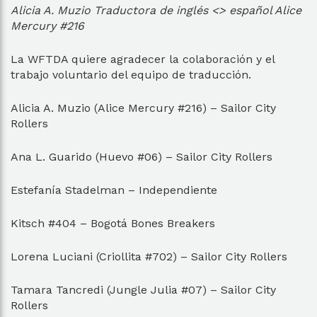
Alicia A. Muzio Traductora de inglés <> español Alice
Mercury #216
La WFTDA quiere agradecer la colaboración y el
trabajo voluntario del equipo de traducción.
Alicia A. Muzio (Alice Mercury #216) – Sailor City
Rollers
Ana L. Guarido (Huevo #06) – Sailor City Rollers
Estefanía Stadelman – Independiente
Kitsch #404 – Bogotá Bones Breakers
Lorena Luciani (Criollita #702) – Sailor City Rollers
Tamara Tancredi (Jungle Julia #07) – Sailor City
Rollers