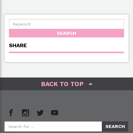
SHARE
BACK TO TOP