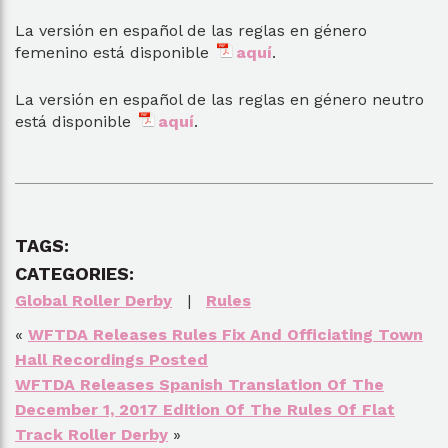
La versión en español de las reglas en género
femenino está disponible
aquí
.
La versión en español de las reglas en género neutro
está disponible
aquí
.
TAGS:
CATEGORIES:
Global Roller Derby
|
Rules
«
WFTDA Releases Rules Fix And Officiating Town
Hall Recordings Posted
WFTDA Releases Spanish Translation Of The
December 1, 2017 Edition Of The Rules Of Flat
Track Roller Derby
»